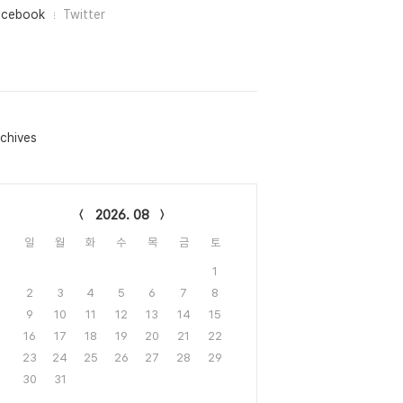
acebook
Twitter
chives
lendar
2026. 08
일
월
화
수
목
금
토
1
2
3
4
5
6
7
8
9
10
11
12
13
14
15
16
17
18
19
20
21
22
23
24
25
26
27
28
29
30
31