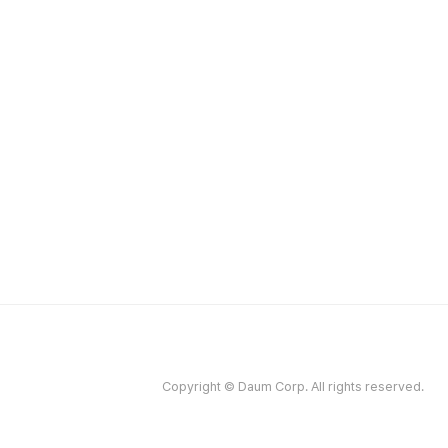
Copyright © Daum Corp. All rights reserved.