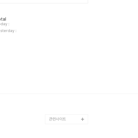
tal
day :
sterday :
관련사이트