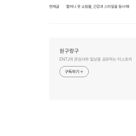
현재글
할머니 옷 쇼핑몰, 건강과 스타일을 동시에!
원구랑구
ENTJ의 관심사와 일상을 공유하는 티스토리
구독하기