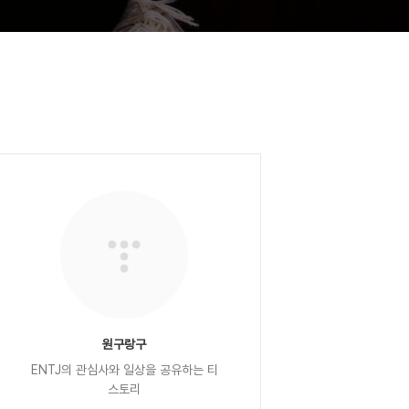
원구랑구
ENTJ의 관심사와 일상을 공유하는 티
스토리