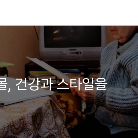
몰, 건강과 스타일을