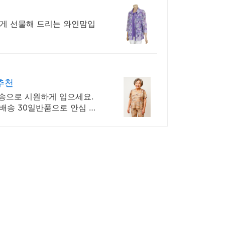
게 선물해 드리는 와인맘입
추천
배송으로 시원하게 입으세요.
배송 30일반품으로 안심 선