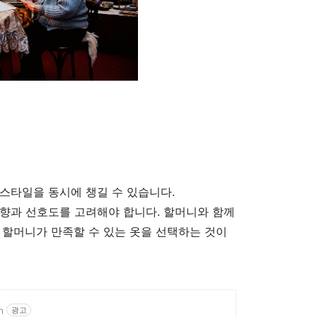
스타일을 동시에 챙길 수 있습니다.
향과 선호도를 고려해야 합니다. 할머니와 함께
 할머니가 만족할 수 있는 옷을 선택하는 것이
m
광고