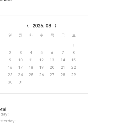
lendar
2026. 08
일
월
화
수
목
금
토
1
2
3
4
5
6
7
8
9
10
11
12
13
14
15
16
17
18
19
20
21
22
23
24
25
26
27
28
29
30
31
tal
day :
sterday :