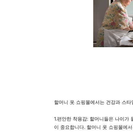
할머니 옷 쇼핑몰에서는 건강과 스타
1.편안한 착용감: 할머니들은 나이가
이 중요합니다. 할머니 옷 쇼핑몰에서