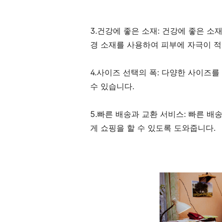
3.건강에 좋은 소재: 건강에 좋은 소
경 소재를 사용하여 피부에 자극이 적
4.사이즈 선택의 폭: 다양한 사이즈
수 있습니다.
5.빠른 배송과 교환 서비스: 빠른 
게 쇼핑을 할 수 있도록 도와줍니다.