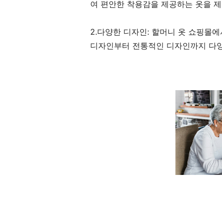
여 편안한 착용감을 제공하는 옷을 
2.다양한 디자인: 할머니 옷 쇼핑몰
디자인부터 전통적인 디자인까지 다양