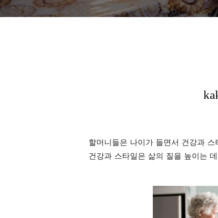
할머니들은 나이가 들면서 건강과 스
건강과 스타일은 삶의 질을 높이는 데