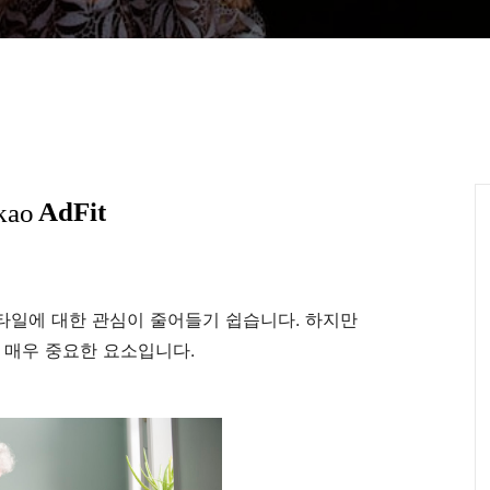
타일에 대한 관심이 줄어들기 쉽습니다. 하지만
 매우 중요한 요소입니다.