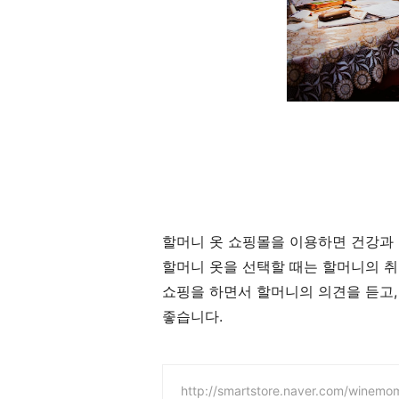
할머니 옷 쇼핑몰을 이용하면 건강과 
할머니 옷을 선택할 때는 할머니의 취
쇼핑을 하면서 할머니의 의견을 듣고,
좋습니다.
http://smartstore.naver.com/winemo