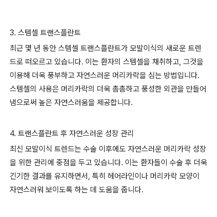
3. 스템셀 트랜스플란트
최근 몇 년 동안 스템셀 트랜스플란트가 모발이식의 새로운 트렌
드로 떠오르고 있습니다. 이는 환자의 스템셀을 채취하고, 그것을
이용해 더욱 풍부하고 자연스러운 머리카락을 심는 방법입니다.
스템셀의 사용은 머리카락의 더욱 촘촘하고 풍성한 외관을 만들어
냄으로써 높은 자연스러움을 제공합니다.
4. 트랜스플란트 후 자연스러운 성장 관리
최신 모발이식 트렌드는 수술 이후에도 자연스러운 머리카락 성장
을 위한 관리에 중점을 두고 있습니다. 이는 환자들이 수술 후 더욱
긴기한 결과를 유지하면서, 특히 헤어라인이나 머리카락 모양이
자연스러워 보이도록 하는 데 도움을 줍니다.