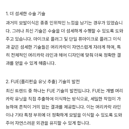
1. 더 섬세한 수술 기술
과거의 모발이식은 종종 인위적인 느낌을 남기는 경우가 있었습니
다. 그러나 최신 기술은 수술을 더 섬세하게 수행할 수 있도록 도와
주고 있습니다. 마이크로 플러그 및 단일 퓨마이크로 플러그 이식
과 같은 섬세한 기술들은 머리카락이 자연스럽게 자라게 하며, 특
히 전체적인 머리카락 라인과 헤어 디자인에 맞춰 더욱 정확한 결
과를 얻을 수 있게 해줍니다.
2. FUE(폴리펀슬 유닛 추출) 기술의 발전
최신 트렌드 중 하나는 FUE 기술의 발전입니다. FUE는 개별 머리
카락 유닛을 직접 추출하여 이식하는 방식으로, 세밀한 작업이 가
능하며 흔적이 거의 없는 결과를 제공합니다. 이는 머리카락 라인
이나 기타 특정 부위에 더 정확하게 모발을 이식할 수 있도록 도와
주어 자연스러운 외관을 유지할 수 있게 합니다.