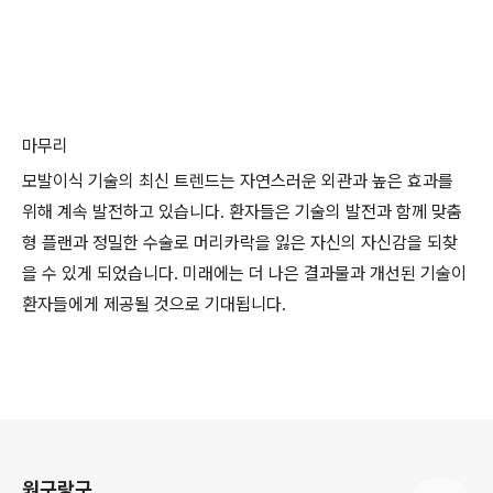
마무리
모발이식 기술의 최신 트렌드는 자연스러운 외관과 높은 효과를
위해 계속 발전하고 있습니다. 환자들은 기술의 발전과 함께 맞춤
형 플랜과 정밀한 수술로 머리카락을 잃은 자신의 자신감을 되찾
을 수 있게 되었습니다. 미래에는 더 나은 결과물과 개선된 기술이
환자들에게 제공될 것으로 기대됩니다.
로그 정보
원구랑구