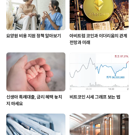
요양원 비용 지원 정책 알아보기
아비트럼 코인과 이더리움의 관계
전망과 미래
신생아 특례대출, 금리 혜택 놓치
비트코인 시세 그래프 보는 법
지 마세요