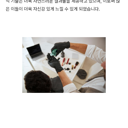
식 기술은 더욱 자연스러운 결과물을 제공하고 있으며, 이로써 많
은 이들이 더욱 자신감 있게 느낄 수 있게 되었습니다.