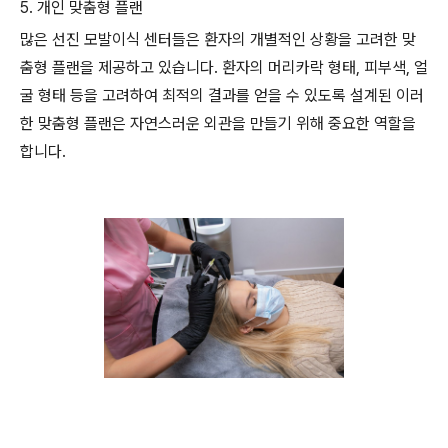
5. 개인 맞춤형 플랜
많은 선진 모발이식 센터들은 환자의 개별적인 상황을 고려한 맞
춤형 플랜을 제공하고 있습니다. 환자의 머리카락 형태, 피부색, 얼
굴 형태 등을 고려하여 최적의 결과를 얻을 수 있도록 설계된 이러
한 맞춤형 플랜은 자연스러운 외관을 만들기 위해 중요한 역할을
합니다.