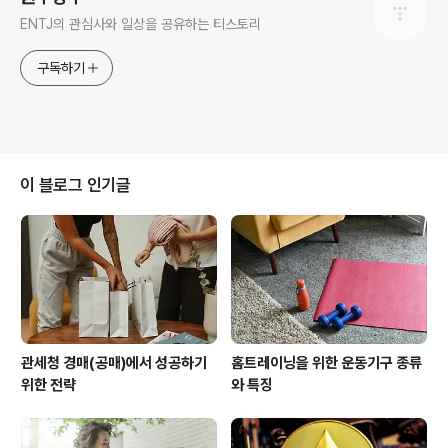
ENTJ의 관심사와 일상을 공유하는 티스토리
구독하기
이 블로그 인기글
관세청 경매(공매)에서 성공하기
홈트레이닝을 위한 운동기구 종류
위한 전략
와 특징