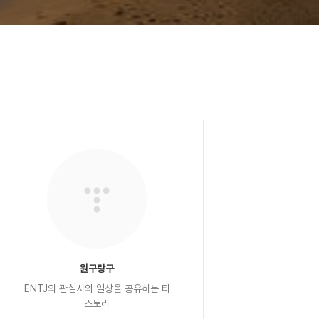
원구랑구
ENTJ의 관심사와 일상을 공유하는 티
스토리