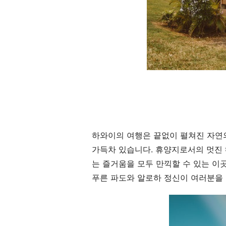
하와이의 여행은 끝없이 펼쳐진 자연
가득차 있습니다. 휴양지로서의 멋진 
는 즐거움을 모두 만끽할 수 있는 이
푸른 파도와 알로하 정신이 여러분을