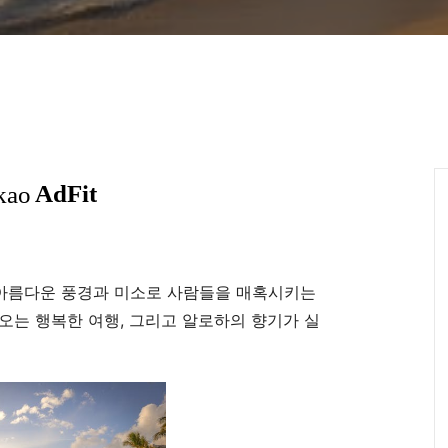
 아름다운 풍경과 미소로 사람들을 매혹시키는
오는 행복한 여행, 그리고 알로하의 향기가 실