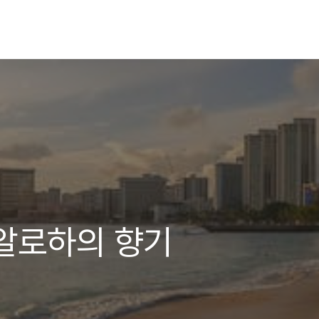
알로하의 향기