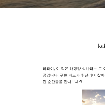
하와이, 이 작은 태평양 섬나라는 그
곳입니다. 푸른 파도가 휘날리며 찾아
린 순간들을 만나보세요.