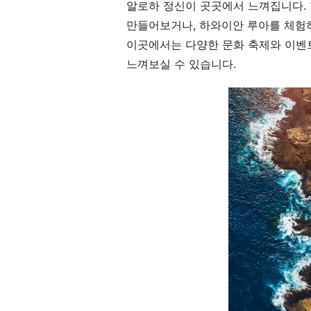
알로하 정신이 곳곳에서 느껴집니다. 
만들어보거나, 하와이안 루아를 체험하
이곳에서는 다양한 문화 축제와 이벤트
느껴보실 수 있습니다.