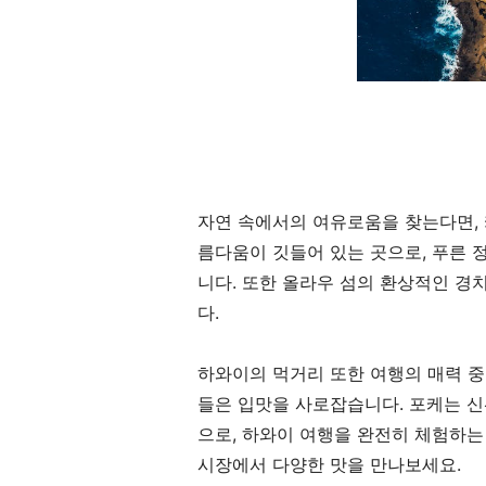
자연 속에서의 여유로움을 찾는다면, 
름다움이 깃들어 있는 곳으로, 푸른 
니다. 또한 올라우 섬의 환상적인 경
다.
하와이의 먹거리 또한 여행의 매력 중
들은 입맛을 사로잡습니다. 포케는 신
으로, 하와이 여행을 완전히 체험하는
시장에서 다양한 맛을 만나보세요.