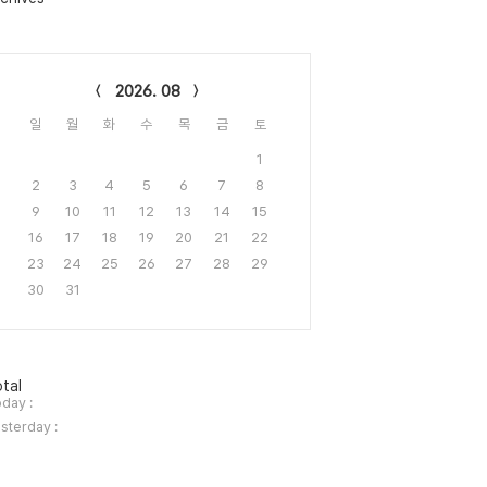
lendar
2026. 08
일
월
화
수
목
금
토
1
2
3
4
5
6
7
8
9
10
11
12
13
14
15
16
17
18
19
20
21
22
23
24
25
26
27
28
29
30
31
tal
day :
sterday :