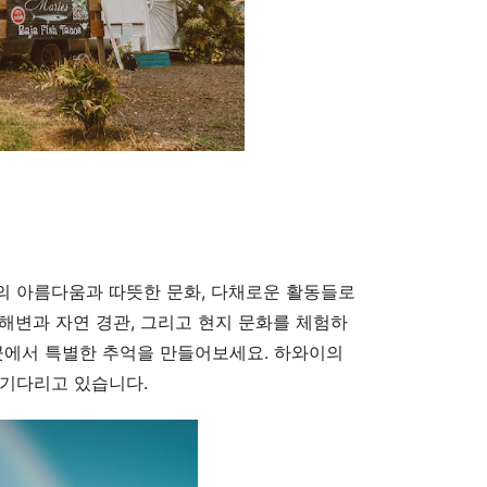
의 아름다움과 따뜻한 문화, 다채로운 활동들로
해변과 자연 경관, 그리고 현지 문화를 체험하
곳에서 특별한 추억을 만들어보세요. 하와이의
 기다리고 있습니다.