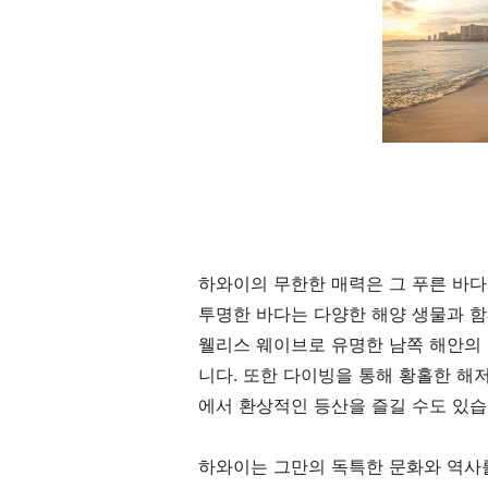
하와이의 무한한 매력은 그 푸른 바다
투명한 바다는 다양한 해양 생물과 함
웰리스 웨이브로 유명한 남쪽 해안의
니다. 또한 다이빙을 통해 황홀한 해
에서 환상적인 등산을 즐길 수도 있습
하와이는 그만의 독특한 문화와 역사