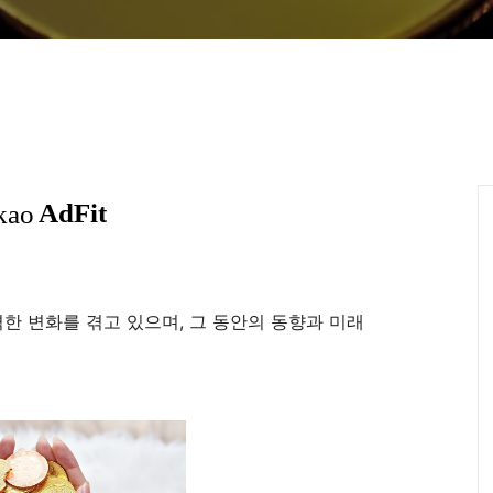
격한 변화를 겪고 있으며, 그 동안의 동향과 미래