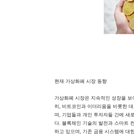
현재 가상화폐 시장 동향
가상화폐 시장은 지속적인 성장을 보이
히, 비트코인과 이더리움을 비롯한 
며, 기업들과 개인 투자자들 간에 새
다. 블록체인 기술의 발전과 스마트 
하고 있으며, 기존 금융 시스템에 대