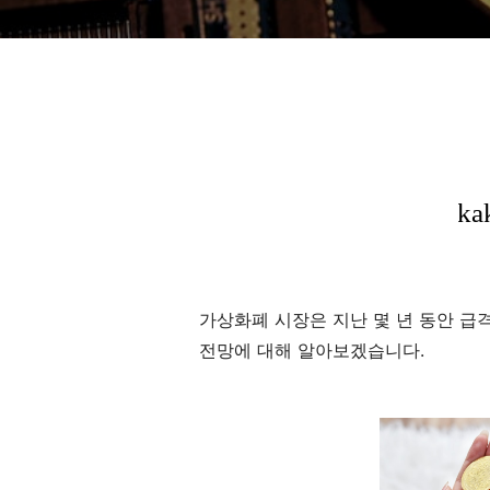
가상화폐 시장은 지난 몇 년 동안 급
전망에 대해 알아보겠습니다.