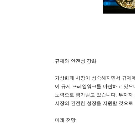
규제와 안전성 강화
가상화폐 시장이 성숙해지면서 규제에
이 규제 프레임워크를 마련하고 있으며
노력으로 평가받고 있습니다. 투자자 
시장의 건전한 성장을 지원할 것으로
미래 전망