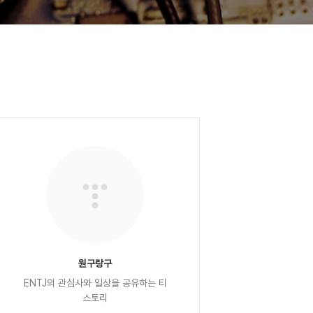
원구랑구
ENTJ의 관심사와 일상을 공유하는 티
스토리