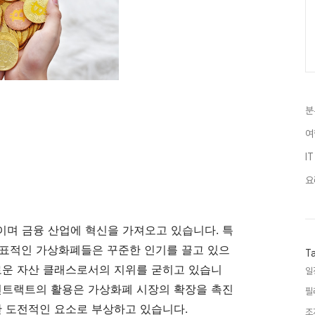
분
여
IT
요
며 금융 산업에 혁신을 가져오고 있습니다. 특
대표적인 가상화폐들은 꾸준한 인기를 끌고 있으
T
로운 자산 클래스로서의 지위를 굳히고 있습니
일
컨트랙트의 활용은 가상화폐 시장의 확장을 촉진
필
한 도전적인 요소로 부상하고 있습니다.
조