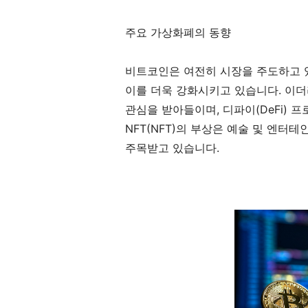
주요 가상화폐의 동향
비트코인은 여전히 시장을 주도하고 
이를 더욱 강화시키고 있습니다. 이
관심을 받아들이며, 디파이(DeFi) 
NFT(NFT)의 부상은 예술 및 엔
주목받고 있습니다.