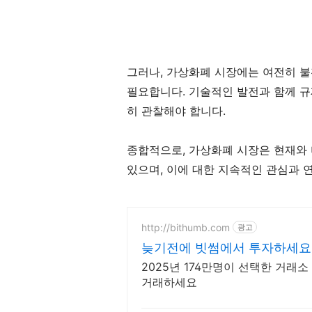
그러나, 가상화폐 시장에는 여전히 
필요합니다. 기술적인 발전과 함께 규
히 관찰해야 합니다.
종합적으로, 가상화폐 시장은 현재와
있으며, 이에 대한 지속적인 관심과 
http://bithumb.com
광고
늦기전에 빗썸에서 투자하세요 
택
2025년 174만명이 선택한 거래
거래하세요