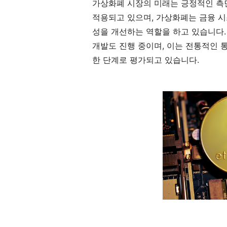
가상화폐 시장의 미래는 긍정적인 측
적용되고 있으며, 가상화폐는 금융 시
성을 개선하는 역할을 하고 있습니다. 
개발도 진행 중이며, 이는 전통적인 
한 단계로 평가되고 있습니다.