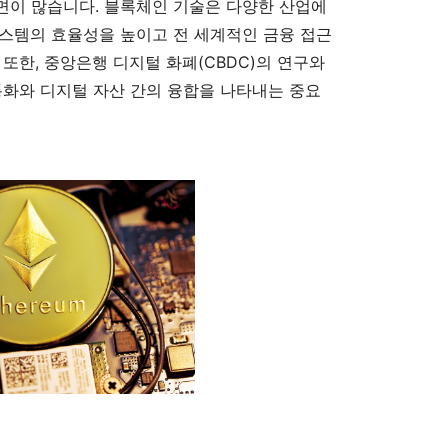
면이 많습니다. 블록체인 기술은 다양한 산업에
스템의 효율성을 높이고 전 세계적인 금융 접근
또한, 중앙은행 디지털 화폐(CBDC)의 연구와
통화와 디지털 자산 간의 융합을 나타내는 중요