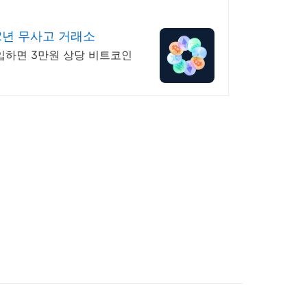
2년 무사고 거래소
입하면 3만원 상당 비트코인