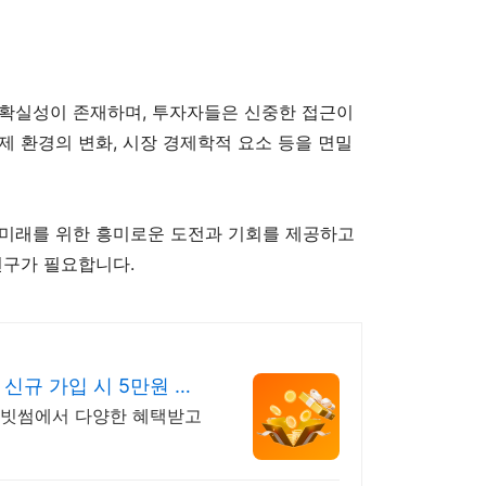
불확실성이 존재하며, 투자자들은 신중한 접근이
제 환경의 변화, 시장 경제학적 요소 등을 면밀
 미래를 위한 흥미로운 도전과 기회를 제공하고
연구가 필요합니다.
신규 가입 시 5만원 혜
소 빗썸에서 다양한 혜택받고