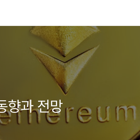
동향과 전망